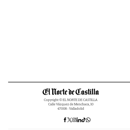
Copyright © EL NORTE DE CASTILLA
Calle Vázquez de Menchaca, 10
47008 - Valladolid