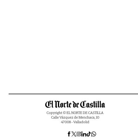
Copyright © EL NORTE DE CASTILLA
Calle Vázquez de Menchaca, 10
47008 - Valladolid