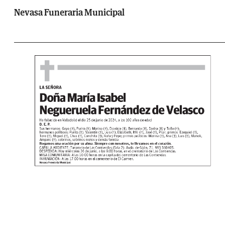
Nevasa Funeraria Municipal