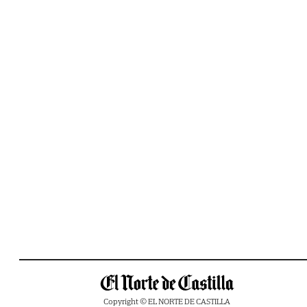
Copyright © EL NORTE DE CASTILLA