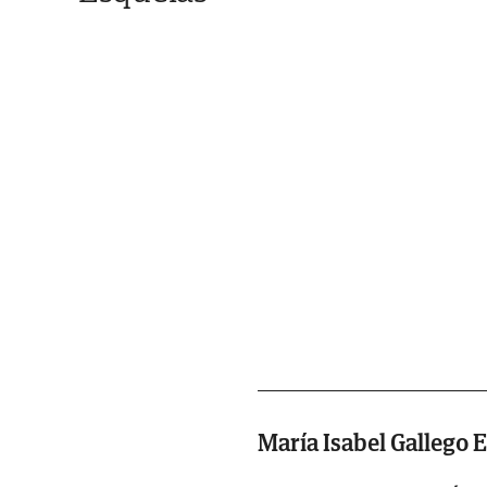
María Isabel Gallego 