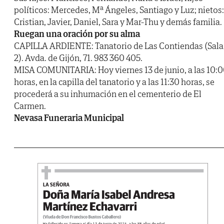
políticos: Mercedes, Mª Ángeles, Santiago y Luz; nietos:
Cristian, Javier, Daniel, Sara y Mar-Thu y demás familia.
Ruegan una oración por su alma
CAPILLA ARDIENTE: Tanatorio de Las Contiendas (Sala
2). Avda. de Gijón, 71. 983 360 405.
MISA COMUNITARIA: Hoy viernes 13 de junio, a las 10:
horas, en la capilla del tanatorio y a las 11:30 horas, se
procederá a su inhumación en el cementerio de El
Carmen.
Nevasa Funeraria Municipal