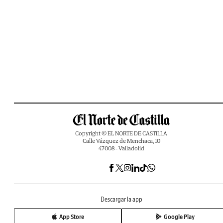
Copyright © EL NORTE DE CASTILLA
Calle Vázquez de Menchaca, 10
47008 - Valladolid
Descargar la app
App Store
Google Play