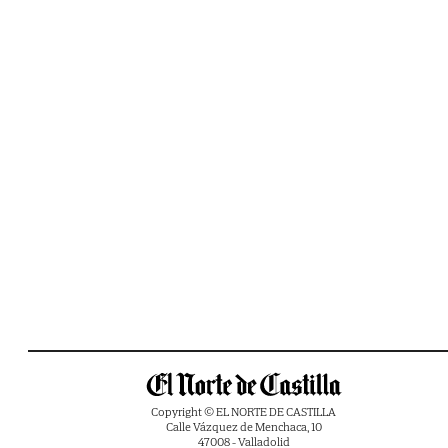
Copyright © EL NORTE DE CASTILLA
Calle Vázquez de Menchaca, 10
47008 - Valladolid