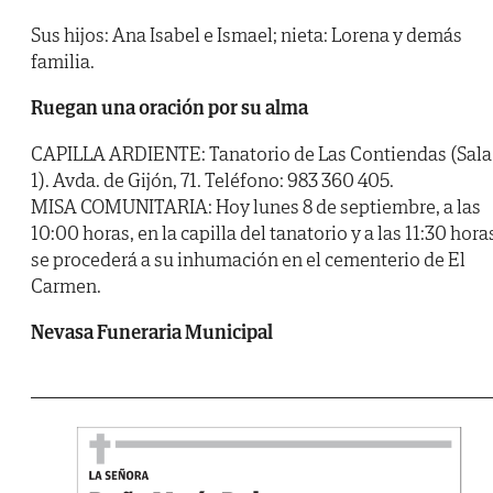
Sus hijos: Ana Isabel e Ismael; nieta: Lorena y demás
familia.
Ruegan una oración por su alma
CAPILLA ARDIENTE: Tanatorio de Las Contiendas (Sala
1). Avda. de Gijón, 71. Teléfono: 983 360 405.
MISA COMUNITARIA: Hoy lunes 8 de septiembre, a las
10:00 horas, en la capilla del tanatorio y a las 11:30 hora
se procederá a su inhumación en el cementerio de El
Carmen.
Nevasa Funeraria Municipal