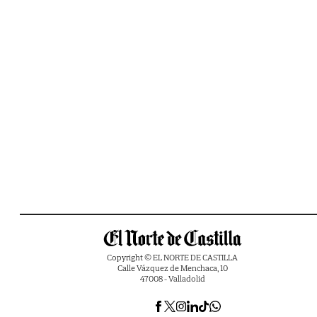
Copyright © EL NORTE DE CASTILLA
Calle Vázquez de Menchaca, 10
47008 - Valladolid