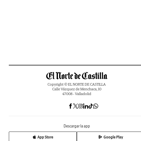
Copyright © EL NORTE DE CASTILLA
Calle Vázquez de Menchaca, 10
47008 - Valladolid
Descargar la app
App Store
Google Play