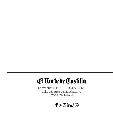
Copyright © EL NORTE DE CASTILLA
Calle Vázquez de Menchaca, 10
47008 - Valladolid