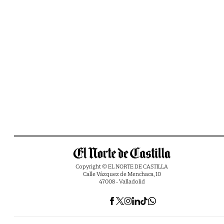
Copyright © EL NORTE DE CASTILLA
Calle Vázquez de Menchaca, 10
47008 - Valladolid