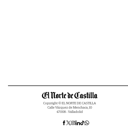
Copyright © EL NORTE DE CASTILLA
Calle Vázquez de Menchaca, 10
47008 - Valladolid