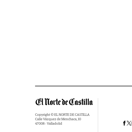
Copyright © EL NORTE DE CASTILLA
Calle Vázquez de Menchaca, 10
47008 - Valladolid