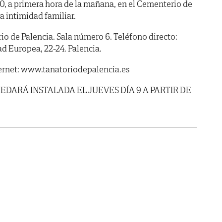
, a primera hora de la mañana, en el Cementerio de
la intimidad familiar.
de Palencia. Sala número 6. Teléfono directo:
 Europea, 22-24. Palencia.
ernet: www.tanatoriodepalencia.es
EDARÁ INSTALADA EL JUEVES DÍA 9 A PARTIR DE