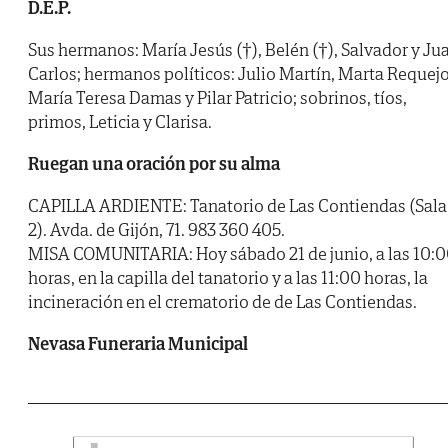
D.E.P.
Sus hermanos: María Jesús (†), Belén (†), Salvador y Ju
Carlos; hermanos políticos: Julio Martín, Marta Requejo
María Teresa Damas y Pilar Patricio; sobrinos, tíos,
primos, Leticia y Clarisa.
Ruegan una oración por su alma
CAPILLA ARDIENTE: Tanatorio de Las Contiendas (Sala
2). Avda. de Gijón, 71. 983 360 405.
MISA COMUNITARIA: Hoy sábado 21 de junio, a las 10:
horas, en la capilla del tanatorio y a las 11:00 horas, la
incineración en el crematorio de de Las Contiendas.
Nevasa Funeraria Municipal