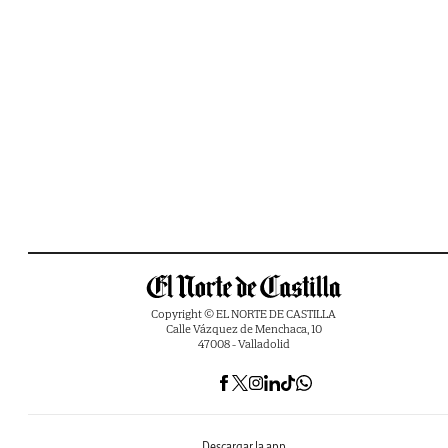
Copyright © EL NORTE DE CASTILLA
Calle Vázquez de Menchaca, 10
47008 - Valladolid
Descargar la app