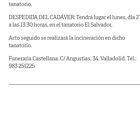
tanatorio.
DESPEDIDA DEL CADÁVER: Tendrá lugar el lunes, día 27
a las 13:30 horas, en el tanatorio El Salvador.
Acto seguido se realizará la incineración en dicho
tanatorio.
Funeraria Castellana. C/ Angustias, 34. Valladolid. Tel.:
983 251225