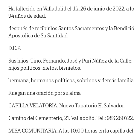
Ha fallecido en Valladolid el día 26 de junio de 2022, a l
94 años de edad,
después de recibir los Santos Sacramentos y la Bendici
Apostólica de Su Santidad
D.E.P.
Sus hijos: Tino, Fernando, José y Puri Núñez de la Calle;
hijos políticos, nietos, bisnietos,
hermana, hermanos políticos, sobrinos y demás familia
Ruegan una oración por su alma
CAPILLA VELATORIA: Nuevo Tanatorio El Salvador.
Camino del Cementerio, 21. Valladolid. Tel.: 983 260722.
MISA COMUNITARIA: A las 10:00 horas en la capilla del