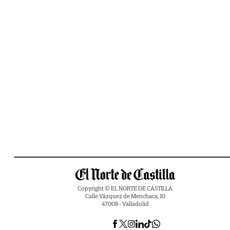
Copyright © EL NORTE DE CASTILLA
Calle Vázquez de Menchaca, 10
47008 - Valladolid