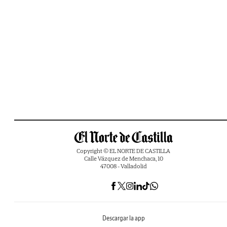
Copyright © EL NORTE DE CASTILLA
Calle Vázquez de Menchaca, 10
47008 - Valladolid
Descargar la app