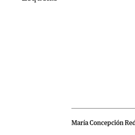
María Concepción Re