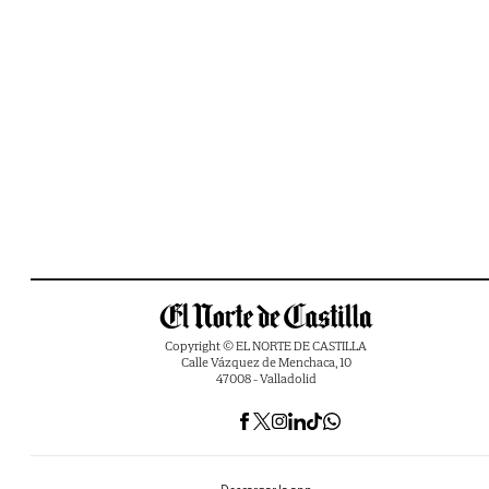
Copyright © EL NORTE DE CASTILLA
Calle Vázquez de Menchaca, 10
47008 - Valladolid