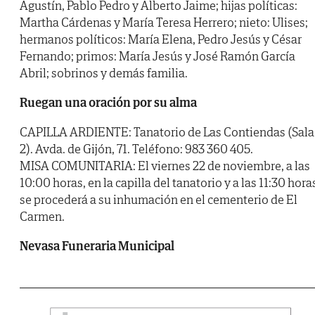
Agustín, Pablo Pedro y Alberto Jaime; hijas políticas:
Martha Cárdenas y María Teresa Herrero; nieto: Ulises;
hermanos políticos: María Elena, Pedro Jesús y César
Fernando; primos: María Jesús y José Ramón García
Abril; sobrinos y demás familia.
Ruegan una oración por su alma
CAPILLA ARDIENTE: Tanatorio de Las Contiendas (Sala
2). Avda. de Gijón, 71. Teléfono: 983 360 405.
MISA COMUNITARIA: El viernes 22 de noviembre, a las
10:00 horas, en la capilla del tanatorio y a las 11:30 hora
se procederá a su inhumación en el cementerio de El
Carmen.
Nevasa Funeraria Municipal