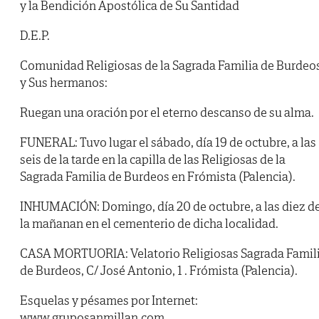
y la Bendición Apostólica de Su Santidad
D.E.P.
Comunidad Religiosas de la Sagrada Familia de Burdeo
y Sus hermanos:
Ruegan una oración por el eterno descanso de su alma.
FUNERAL: Tuvo lugar el sábado, día 19 de octubre, a las
seis de la tarde en la capilla de las Religiosas de la
Sagrada Familia de Burdeos en Frómista (Palencia).
INHUMACIÓN: Domingo, día 20 de octubre, a las diez d
la mañanan en el cementerio de dicha localidad.
CASA MORTUORIA: Velatorio Religiosas Sagrada Famil
de Burdeos, C/ José Antonio, 1 . Frómista (Palencia).
Esquelas y pésames por Internet:
www.gruposanmillan.com