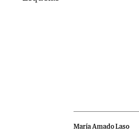
María Amado Laso