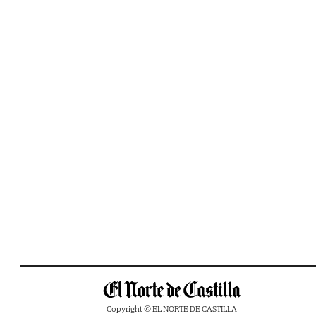
Copyright © EL NORTE DE CASTILLA