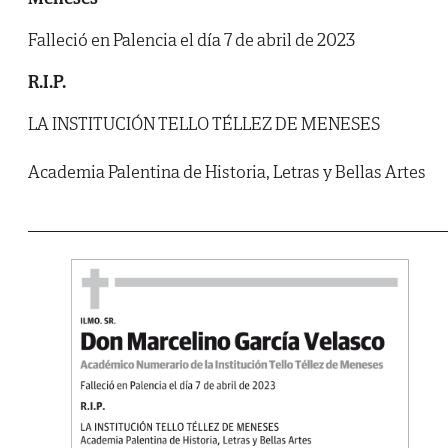
Falleció en Palencia el día 7 de abril de 2023
R.I.P.
LA INSTITUCIÓN TELLO TÉLLEZ DE MENESES
Academia Palentina de Historia, Letras y Bellas Artes