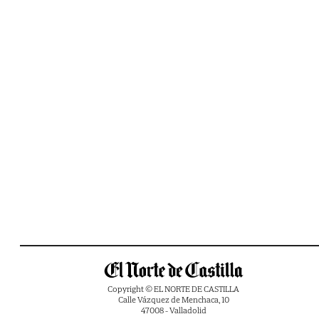
Copyright © EL NORTE DE CASTILLA
Calle Vázquez de Menchaca, 10
47008 - Valladolid