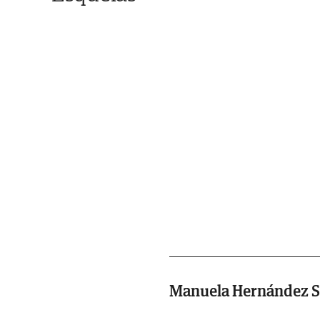
Manuela Hernández 