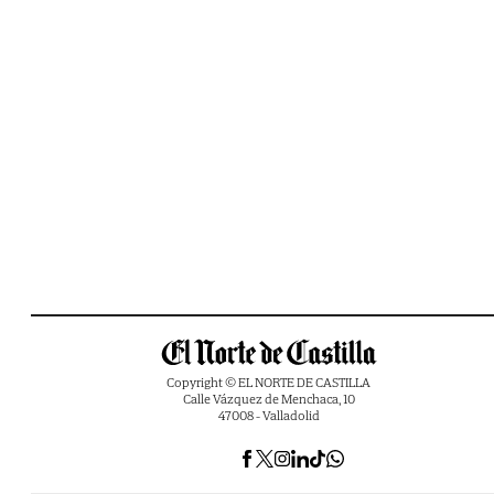
Copyright © EL NORTE DE CASTILLA
Calle Vázquez de Menchaca, 10
47008 - Valladolid