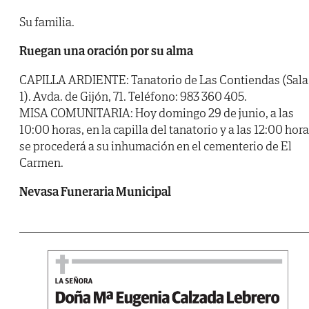
Su familia.
Ruegan una oración por su alma
CAPILLA ARDIENTE: Tanatorio de Las Contiendas (Sala
1). Avda. de Gijón, 71. Teléfono: 983 360 405.
MISA COMUNITARIA: Hoy domingo 29 de junio, a las
10:00 horas, en la capilla del tanatorio y a las 12:00 hora
se procederá a su inhumación en el cementerio de El
Carmen.
Nevasa Funeraria Municipal