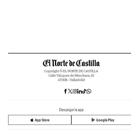
Copyright © EL NORTE DE CASTILLA
Calle Vázquez de Menchaca, 10
47008 - Valladolid
Descargar la app
App Store
Google Play