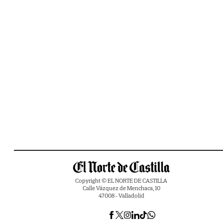
Copyright © EL NORTE DE CASTILLA
Calle Vázquez de Menchaca, 10
47008 - Valladolid