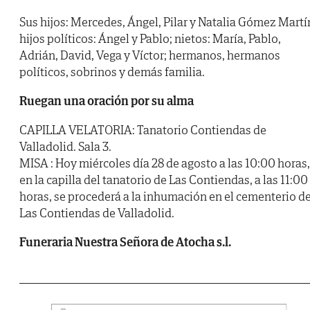
Sus hijos: Mercedes, Ángel, Pilar y Natalia Gómez Martí
hijos políticos: Ángel y Pablo; nietos: María, Pablo,
Adrián, David, Vega y Víctor; hermanos, hermanos
políticos, sobrinos y demás familia.
Ruegan una oración por su alma
CAPILLA VELATORIA: Tanatorio Contiendas de
Valladolid. Sala 3.
MISA : Hoy miércoles día 28 de agosto a las 10:00 horas,
en la capilla del tanatorio de Las Contiendas, a las 11:00
horas, se procederá a la inhumación en el cementerio d
Las Contiendas de Valladolid.
Funeraria Nuestra Señora de Atocha s.l.