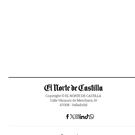
Copyright © EL NORTE DE CASTILLA
Calle Vázquez de Menchaca, 10
47008 - Valladolid