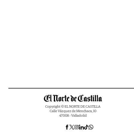
Copyright © EL NORTE DE CASTILLA
Calle Vázquez de Menchaca, 10
47008 - Valladolid