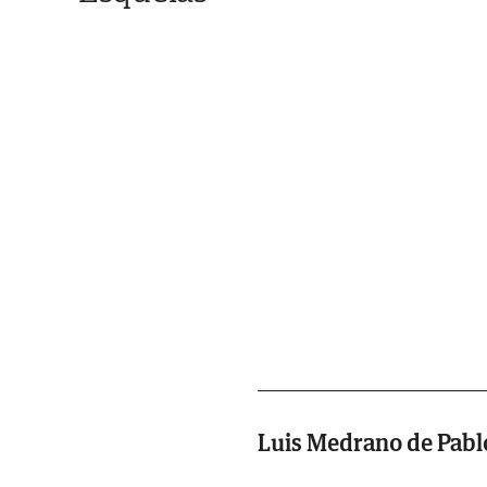
Luis Medrano de Pabl