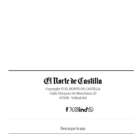
Copyright © EL NORTE DE CASTILLA
Calle Vázquez de Menchaca, 10
47008 - Valladolid
Descargar la app