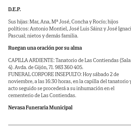
D.E.P.
Sus hijas: Mar, Ana, Mª José, Concha y Rocío; hijos
políticos: Antonio Montiel, José Luis Sáinz y José Ignac
Pascual; nietos y demás familia.
Ruegan una oración por su alma
CAPILLA ARDIENTE: Tanatorio de Las Contiendas (Sala
4). Avda. de Gijón, 71. 983 360 405.
FUNERAL CORPORE INSEPULTO: Hoy sábado 2 de
noviembre, a las 16:30 horas, en la capilla del tanatorio 
acto seguido se procederá a su inhumación en el
cementerio de Las Contiendas.
Nevasa Funeraria Municipal