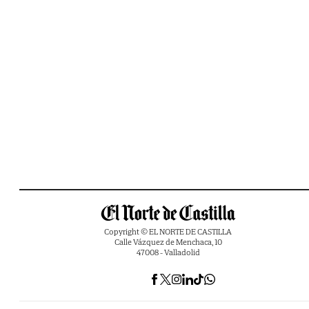
Copyright © EL NORTE DE CASTILLA
Calle Vázquez de Menchaca, 10
47008 - Valladolid