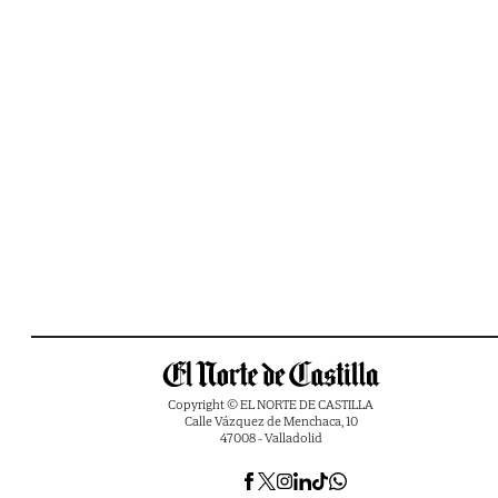
Copyright © EL NORTE DE CASTILLA
Calle Vázquez de Menchaca, 10
47008 - Valladolid