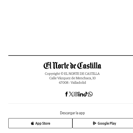
Copyright © EL NORTE DE CASTILLA
Calle Vázquez de Menchaca, 10
47008 - Valladolid
Descargar la app
App Store
Google Play