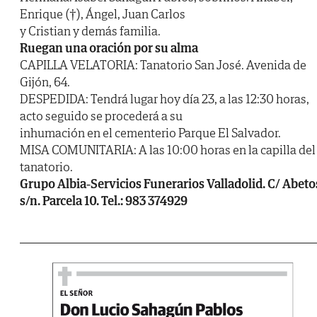
Enrique (†), Ángel, Juan Carlos
y Cristian y demás familia.
Ruegan una oración por su alma
CAPILLA VELATORIA: Tanatorio San José. Avenida de
Gijón, 64.
DESPEDIDA: Tendrá lugar hoy día 23, a las 12:30 horas,
acto seguido se procederá a su
inhumación en el cementerio Parque El Salvador.
MISA COMUNITARIA: A las 10:00 horas en la capilla del
tanatorio.
Grupo Albia-Servicios Funerarios Valladolid. C/ Abeto
s/n. Parcela 10. Tel.: 983 374929