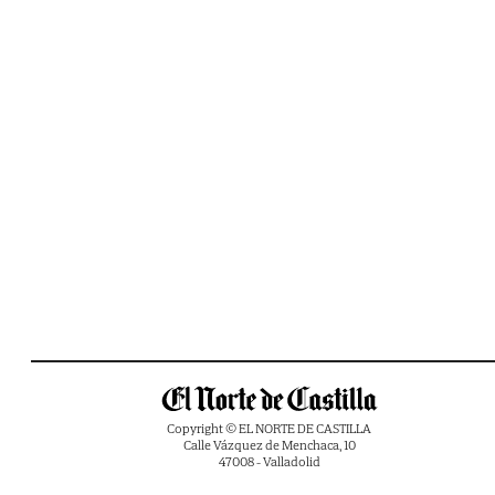
Copyright © EL NORTE DE CASTILLA
Calle Vázquez de Menchaca, 10
47008 - Valladolid