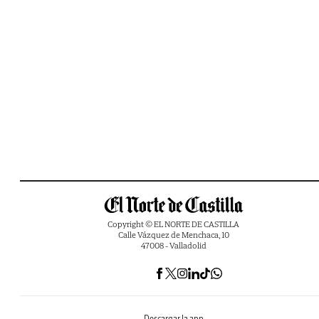
Copyright © EL NORTE DE CASTILLA
Calle Vázquez de Menchaca, 10
47008 - Valladolid
Descargar la app