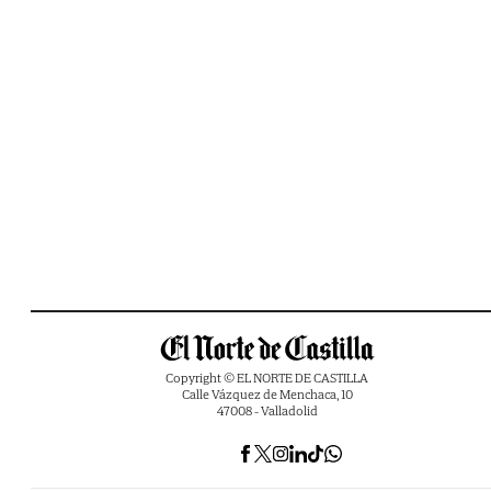
Copyright © EL NORTE DE CASTILLA
Calle Vázquez de Menchaca, 10
47008 - Valladolid