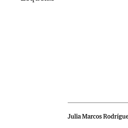
Julia Marcos Rodrígu