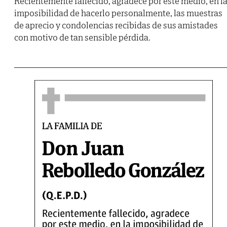
Recientemente fallecido, agradece por este medio, en l
imposibilidad de hacerlo personalmente, las muestras
de aprecio y condolencias recibidas de sus amistades
con motivo de tan sensible pérdida.