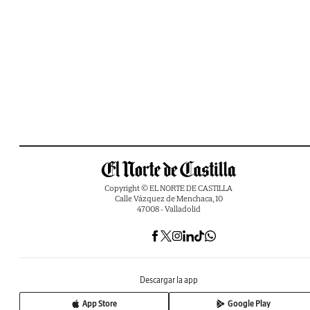
Copyright © EL NORTE DE CASTILLA
Calle Vázquez de Menchaca, 10
47008 - Valladolid
Descargar la app
App Store
Google Play