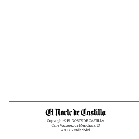
Copyright © EL NORTE DE CASTILLA
Calle Vázquez de Menchaca, 10
47008 - Valladolid