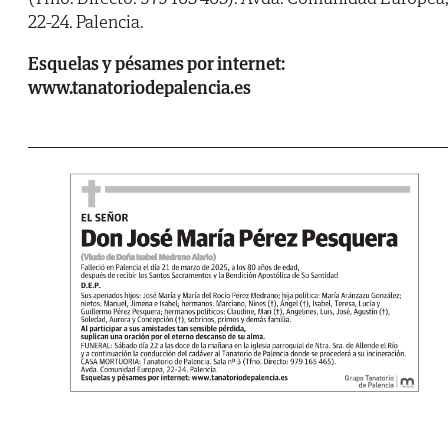
22-24. Palencia.
Esquelas y pésames por internet:
www.tanatoriodepalencia.es