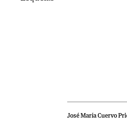
José María Cuervo Pri