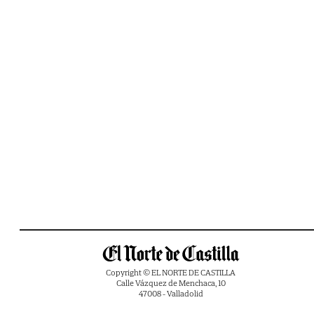
Copyright © EL NORTE DE CASTILLA
Calle Vázquez de Menchaca, 10
47008 - Valladolid