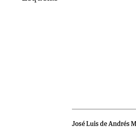
José Luis de Andrés 