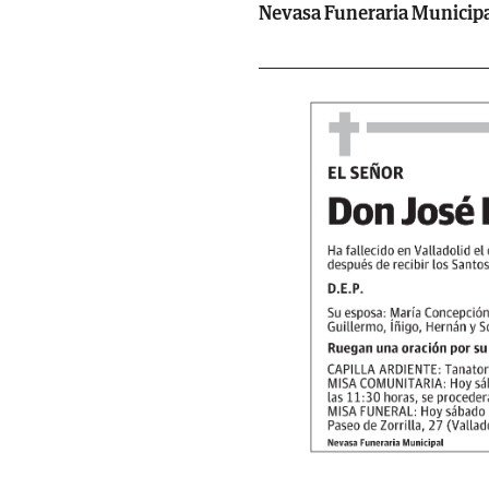
Nevasa Funeraria Municip