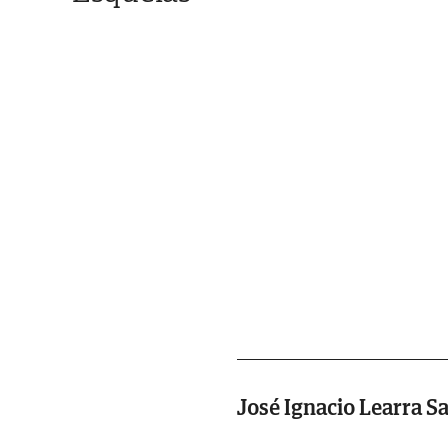
José Ignacio Learra Sa