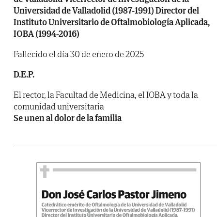
Universidad de Valladolid (1987-1991) Director del
Instituto Universitario de Oftalmobiología Aplicada,
IOBA (1994-2016)
Fallecido el día 30 de enero de 2025
D.E.P.
El rector, la Facultad de Medicina, el IOBA y toda la
comunidad universitaria
Se unen al dolor de la familia