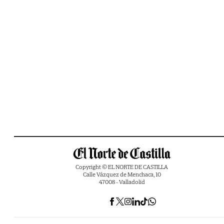
Copyright © EL NORTE DE CASTILLA
Calle Vázquez de Menchaca, 10
47008 - Valladolid